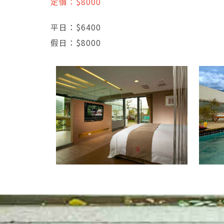
定價：$8000
平日：$6400
假日：$8000