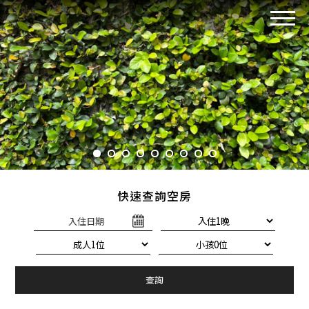
快速查詢空房
入住日期
查詢