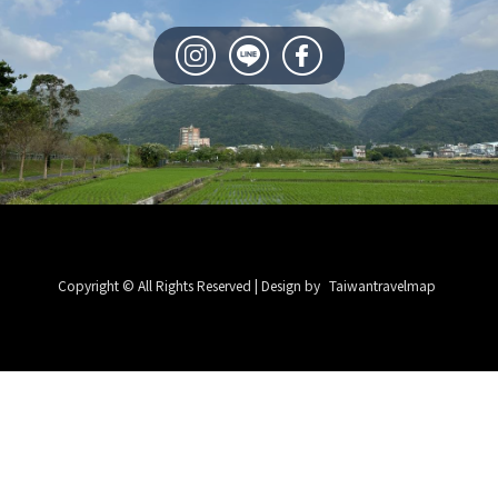
Copyright © All Rights Reserved | Design by
Taiwantravelmap