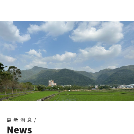
最新消息/
News