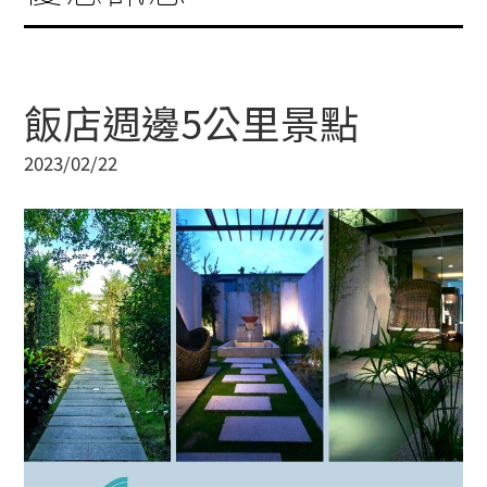
飯店週邊5公里景點
2023/02/22