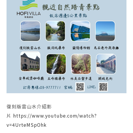
復刻版雲山水介紹影
片
https://www.youtube.com/watch?
v=4UrteMSpOhk