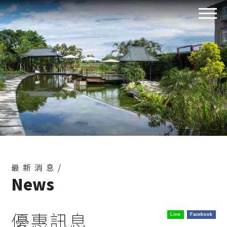
最新消息/
News
優惠訊息
Line
Facebook